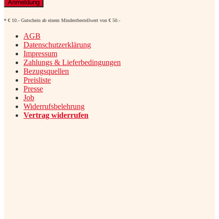
* € 10.- Gutschein ab einem Mindestbestellwert von € 50.-
AGB
Datenschutzerklärung
Impressum
Zahlungs & Lieferbedingungen
Bezugsquellen
Preisliste
Presse
Job
Widerrufsbelehrung
Vertrag widerrufen