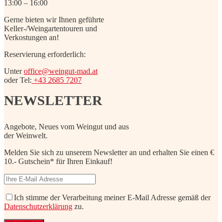
13:00 – 16:00
Gerne bieten wir Ihnen geführte
Keller-/Weingartentouren und
Verkostungen an!
Reservierung erforderlich:
Unter
office@weingut-mad.at
oder Tel:
+43 2685 7207
NEWSLETTER
Angebote, Neues vom Weingut und aus
der Weinwelt.
Melden Sie sich zu unserem Newsletter an und erhalten Sie einen €
10.- Gutschein* für Ihren Einkauf!
Ich stimme der Verarbeitung meiner E-Mail Adresse gemäß der
Datenschutzerklärung
zu.