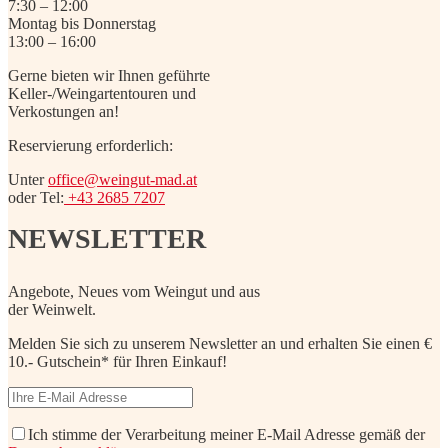
7:30 – 12:00
Montag bis Donnerstag
13:00 – 16:00
Gerne bieten wir Ihnen geführte
Keller-/Weingartentouren und
Verkostungen an!
Reservierung erforderlich:
Unter
office@weingut-mad.at
oder Tel:
+43 2685 7207
NEWSLETTER
Angebote, Neues vom Weingut und aus
der Weinwelt.
Melden Sie sich zu unserem Newsletter an und erhalten Sie einen €
10.- Gutschein* für Ihren Einkauf!
Ich stimme der Verarbeitung meiner E-Mail Adresse gemäß der