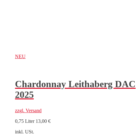
NEU
Chardonnay Leithaberg DAC
2025
zzgl.
Versand
0,75 Liter
13,00
€
inkl. USt.