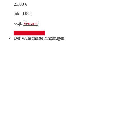
25,00
€
inkl. USt.
zzgl.
Versand
Optionen wählen
Der Wunschliste hinzufügen