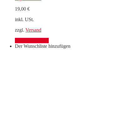
19,00
€
inkl. USt.
zzgl.
Versand
Optionen wählen
Der Wunschliste hinzufügen