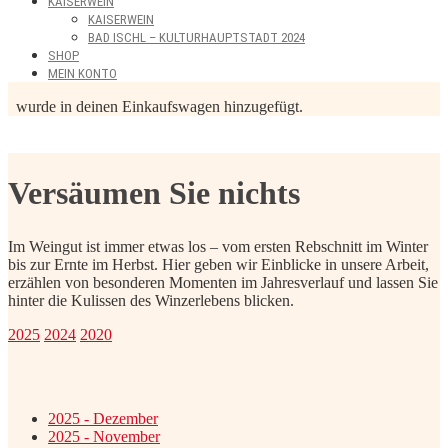
KAISERWEIN
KAISERWEIN
BAD ISCHL – KULTURHAUPTSTADT 2024
SHOP
MEIN KONTO
wurde in deinen Einkaufswagen hinzugefügt.
Versäumen Sie nichts
Im Weingut ist immer etwas los – vom ersten Rebschnitt im Winter
bis zur Ernte im Herbst. Hier geben wir Einblicke in unsere Arbeit,
erzählen von besonderen Momenten im Jahresverlauf und lassen Sie
hinter die Kulissen des Winzerlebens blicken.
2025
2024
2020
2025 - Dezember
2025 - November