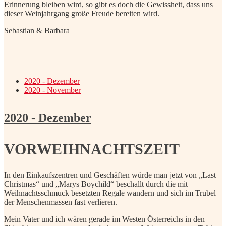
Erinnerung bleiben wird, so gibt es doch die Gewissheit, dass uns
dieser Weinjahrgang große Freude bereiten wird.
Sebastian & Barbara
2020 - Dezember
2020 - November
2020 - Dezember
VORWEIHNACHTSZEIT
In den Einkaufszentren und Geschäften würde man jetzt von „Last
Christmas“ und „Marys Boychild“ beschallt durch die mit
Weihnachtsschmuck besetzten Regale wandern und sich im Trubel
der Menschenmassen fast verlieren.
Mein Vater und ich wären gerade im Westen Österreichs in den