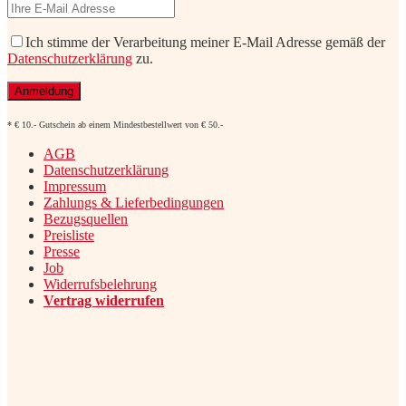
Ich stimme der Verarbeitung meiner E-Mail Adresse gemäß der
Datenschutzerklärung
zu.
* € 10.- Gutschein ab einem Mindestbestellwert von € 50.-
AGB
Datenschutzerklärung
Impressum
Zahlungs & Lieferbedingungen
Bezugsquellen
Preisliste
Presse
Job
Widerrufsbelehrung
Vertrag widerrufen