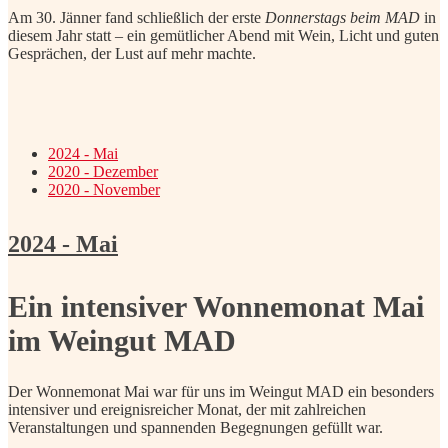
Am 30. Jänner fand schließlich der erste
Donnerstags beim MAD
in
diesem Jahr statt – ein gemütlicher Abend mit Wein, Licht und guten
Gesprächen, der Lust auf mehr machte.
2024 - Mai
2020 - Dezember
2020 - November
2024 - Mai
Ein intensiver Wonnemonat Mai
im Weingut MAD
Der Wonnemonat Mai war für uns im Weingut MAD ein besonders
intensiver und ereignisreicher Monat, der mit zahlreichen
Veranstaltungen und spannenden Begegnungen gefüllt war.