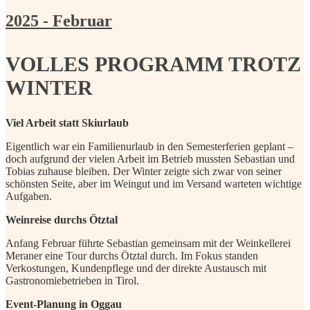
2025 - Februar
VOLLES PROGRAMM TROTZ
WINTER
Viel Arbeit statt Skiurlaub
Eigentlich war ein Familienurlaub in den Semesterferien geplant –
doch aufgrund der vielen Arbeit im Betrieb mussten Sebastian und
Tobias zuhause bleiben. Der Winter zeigte sich zwar von seiner
schönsten Seite, aber im Weingut und im Versand warteten wichtige
Aufgaben.
Weinreise durchs Ötztal
Anfang Februar führte Sebastian gemeinsam mit der Weinkellerei
Meraner eine Tour durchs Ötztal durch. Im Fokus standen
Verkostungen, Kundenpflege und der direkte Austausch mit
Gastronomiebetrieben in Tirol.
Event-Planung in Oggau