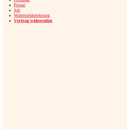
Presse
Job
Widerrufsbelehrung
Vertrag widerrufen