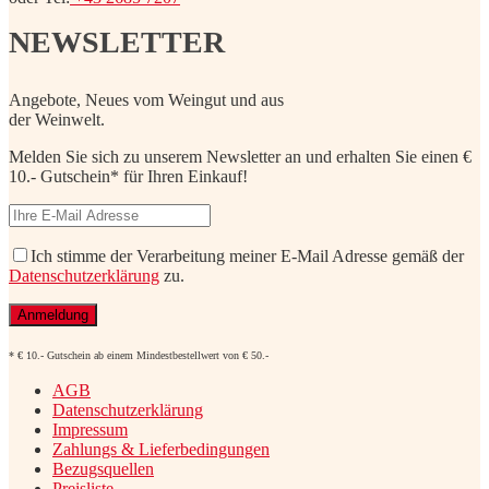
NEWSLETTER
Angebote, Neues vom Weingut und aus
der Weinwelt.
Melden Sie sich zu unserem Newsletter an und erhalten Sie einen €
10.- Gutschein* für Ihren Einkauf!
Ich stimme der Verarbeitung meiner E-Mail Adresse gemäß der
Datenschutzerklärung
zu.
* € 10.- Gutschein ab einem Mindestbestellwert von € 50.-
AGB
Datenschutzerklärung
Impressum
Zahlungs & Lieferbedingungen
Bezugsquellen
Preisliste