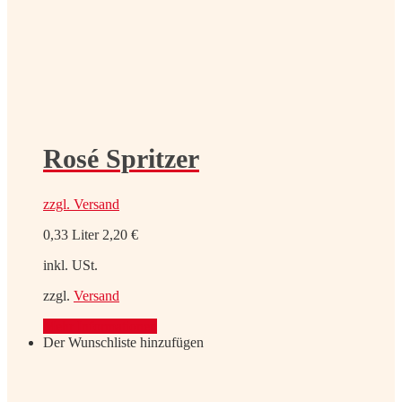
Rosé Spritzer
zzgl.
Versand
0,33 Liter
2,20
€
inkl. USt.
zzgl.
Versand
Mehr Informationen
Der Wunschliste hinzufügen