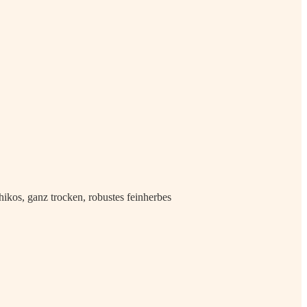
hikos, ganz trocken, robustes feinherbes