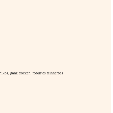
hikos, ganz trocken, robustes feinherbes