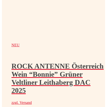
NEU
ROCK ANTENNE Österreich
Wein “Bonnie” Grüner
Veltliner Leithaberg DAC
2025
zzgl.
Versand