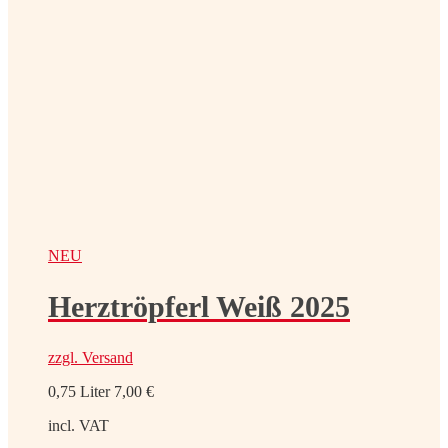
NEU
Herztröpferl Weiß 2025
zzgl.
Versand
0,75 Liter
7,00
€
incl. VAT