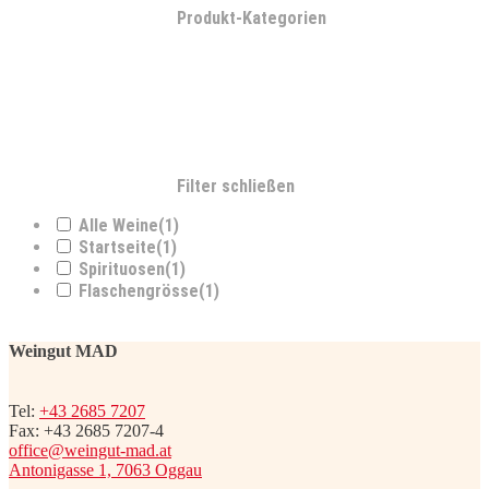
Produkt-Kategorien
Filter schließen
Alle Weine
(1)
Startseite
(1)
Spirituosen
(1)
Flaschengrösse
(1)
Weingut MAD
Tel:
+43 2685 7207
Fax: +43 2685 7207-4
office@weingut-mad.at
Antonigasse 1, 7063 Oggau