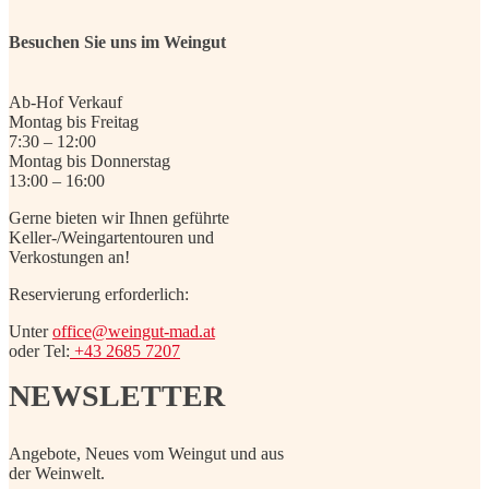
Besuchen Sie uns im Weingut
Ab-Hof Verkauf
Montag bis Freitag
7:30 – 12:00
Montag bis Donnerstag
13:00 – 16:00
Gerne bieten wir Ihnen geführte
Keller-/Weingartentouren und
Verkostungen an!
Reservierung erforderlich:
Unter
office@weingut-mad.at
oder Tel:
+43 2685 7207
NEWSLETTER
Angebote, Neues vom Weingut und aus
der Weinwelt.