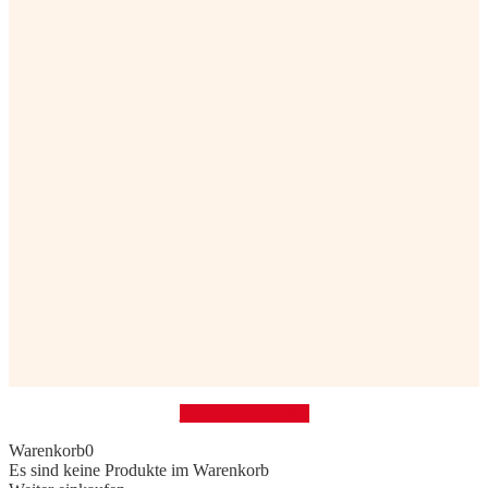
Vertrag widerrufen
Warenkorb
0
Es sind keine Produkte im Warenkorb