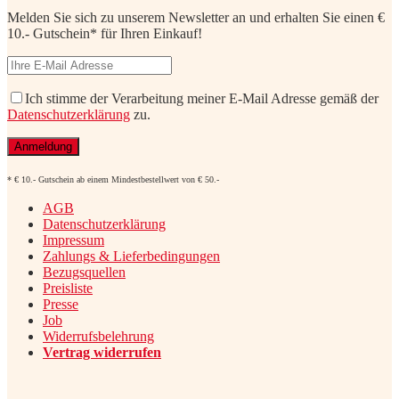
Melden Sie sich zu unserem Newsletter an und erhalten Sie einen €
10.- Gutschein* für Ihren Einkauf!
Ich stimme der Verarbeitung meiner E-Mail Adresse gemäß der
Datenschutzerklärung
zu.
* € 10.- Gutschein ab einem Mindestbestellwert von € 50.-
AGB
Datenschutzerklärung
Impressum
Zahlungs & Lieferbedingungen
Bezugsquellen
Preisliste
Presse
Job
Widerrufsbelehrung
Vertrag widerrufen