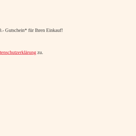
.- Gutschein* für Ihren Einkauf!
tenschutzerklärung
zu.