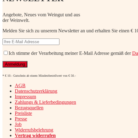
Angebote, Neues vom Weingut und aus
der Weinwelt.
Melden Sie sich zu unserem Newsletter an und erhalten Sie einen € 10
Ich stimme der Verarbeitung meiner E-Mail Adresse gemäß der
Da
* € 10.- Gutschein ab einem Mindestbestellwert von € 50.-
AGB
Datenschutzerklärung
Impressum
Zahlungs & Lieferbedingungen
Bezugsquellen
Preisliste
Presse
Job
Widerrufsbelehrung
Vertrag widerrufen