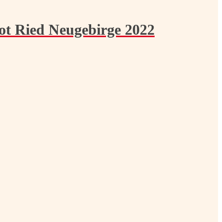
ot Ried Neugebirge 2022