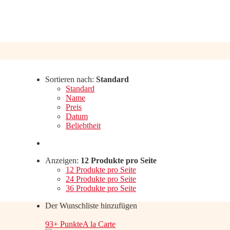
Sortieren nach:
Standard
Standard
Name
Preis
Datum
Beliebtheit
Anzeigen:
12 Produkte pro Seite
12 Produkte pro Seite
24 Produkte pro Seite
36 Produkte pro Seite
Der Wunschliste hinzufügen
93+ Punkte
A la Carte