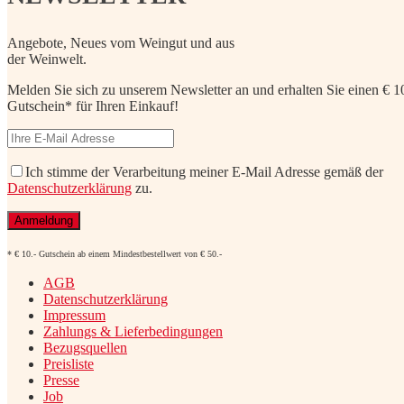
Angebote, Neues vom Weingut und aus
der Weinwelt.
Melden Sie sich zu unserem Newsletter an und erhalten Sie einen € 1
Gutschein* für Ihren Einkauf!
Ich stimme der Verarbeitung meiner E-Mail Adresse gemäß der
Datenschutzerklärung
zu.
* € 10.- Gutschein ab einem Mindestbestellwert von € 50.-
AGB
Datenschutzerklärung
Impressum
Zahlungs & Lieferbedingungen
Bezugsquellen
Preisliste
Presse
Job