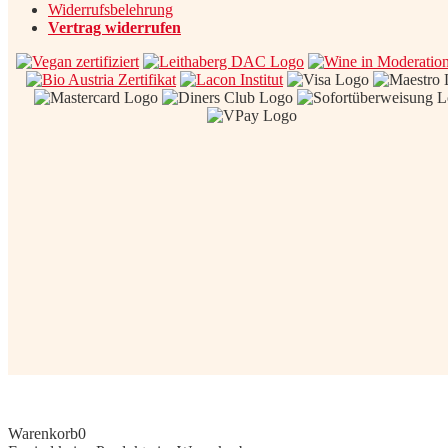
Widerrufsbelehrung
Vertrag widerrufen
Warenkorb
0