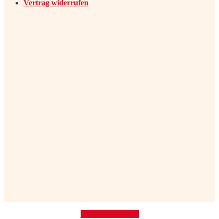
Vertrag widerrufen
Vertrag widerrufen