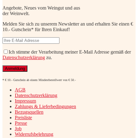
Angebote, Neues vom Weingut und aus
der Weinwelt.
Melden Sie sich zu unserem Newsletter an und erhalten Sie einen €
10.- Gutschein* für Ihren Einkauf!
Ich stimme der Verarbeitung meiner E-Mail Adresse gemäß der
Datenschutzerklärung
zu.
* € 10.- Gutschein ab einem Mindestbestellwert von € 50.-
AGB
Datenschutzerklärung
Impressum
Zahlungs & Lieferbedingungen
Bezugsquellen
Preisliste
Presse
Job
Widerrufsbelehrung