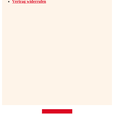
Vertrag widerrufen
Vertrag widerrufen