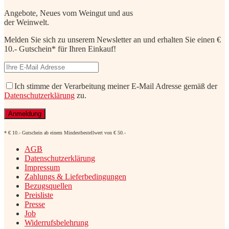
Angebote, Neues vom Weingut und aus
der Weinwelt.
Melden Sie sich zu unserem Newsletter an und erhalten Sie einen €
10.- Gutschein* für Ihren Einkauf!
Ich stimme der Verarbeitung meiner E-Mail Adresse gemäß der
Datenschutzerklärung
zu.
* € 10.- Gutschein ab einem Mindestbestellwert von € 50.-
AGB
Datenschutzerklärung
Impressum
Zahlungs & Lieferbedingungen
Bezugsquellen
Preisliste
Presse
Job
Widerrufsbelehrung