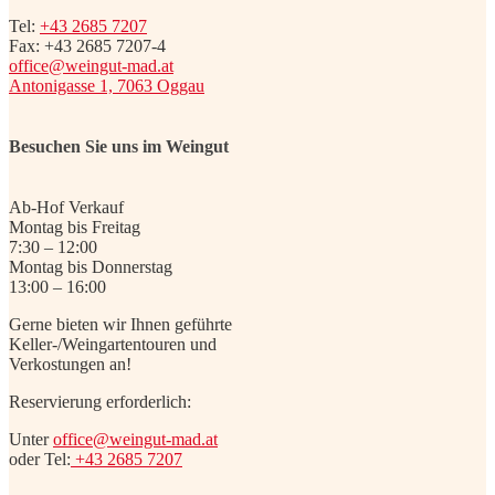
Tel:
+43 2685 7207
Fax: +43 2685 7207-4
office@weingut-mad.at
Antonigasse 1, 7063 Oggau
Besuchen Sie uns im Weingut
Ab-Hof Verkauf
Montag bis Freitag
7:30 – 12:00
Montag bis Donnerstag
13:00 – 16:00
Gerne bieten wir Ihnen geführte
Keller-/Weingartentouren und
Verkostungen an!
Reservierung erforderlich:
Unter
office@weingut-mad.at
oder Tel:
+43 2685 7207