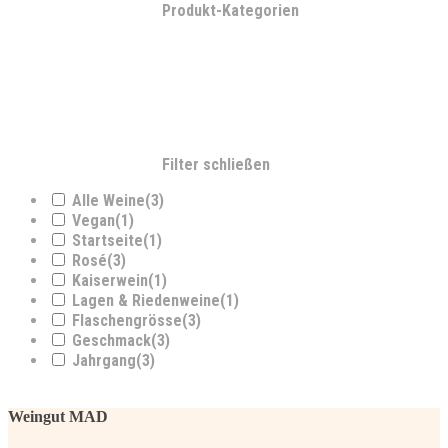
Produkt-Kategorien
Filter schließen
Alle Weine
(3)
Vegan
(1)
Startseite
(1)
Rosé
(3)
Kaiserwein
(1)
Lagen & Riedenweine
(1)
Flaschengrösse
(3)
Geschmack
(3)
Jahrgang
(3)
Weingut MAD