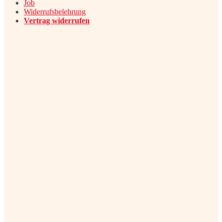
Job
Widerrufsbelehrung
Vertrag widerrufen