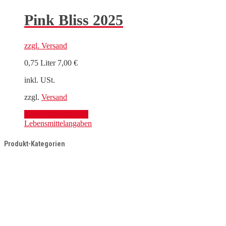
Pink Bliss 2025
zzgl.
Versand
0,75 Liter
7,00
€
inkl. USt.
zzgl.
Versand
Mehr Informationen
Lebensmittelangaben
Produkt-Kategorien