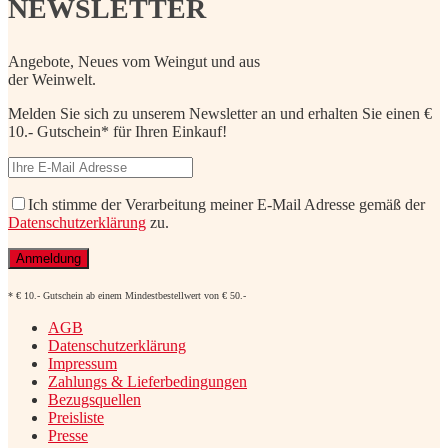
NEWSLETTER
Angebote, Neues vom Weingut und aus
der Weinwelt.
Melden Sie sich zu unserem Newsletter an und erhalten Sie einen €
10.- Gutschein* für Ihren Einkauf!
Ich stimme der Verarbeitung meiner E-Mail Adresse gemäß der
Datenschutzerklärung
zu.
* € 10.- Gutschein ab einem Mindestbestellwert von € 50.-
AGB
Datenschutzerklärung
Impressum
Zahlungs & Lieferbedingungen
Bezugsquellen
Preisliste
Presse