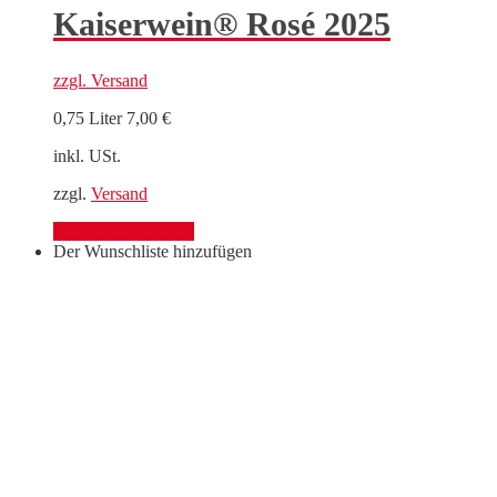
Kaiserwein® Rosé 2025
zzgl.
Versand
0,75 Liter
7,00
€
inkl. USt.
zzgl.
Versand
Mehr Informationen
Der Wunschliste hinzufügen