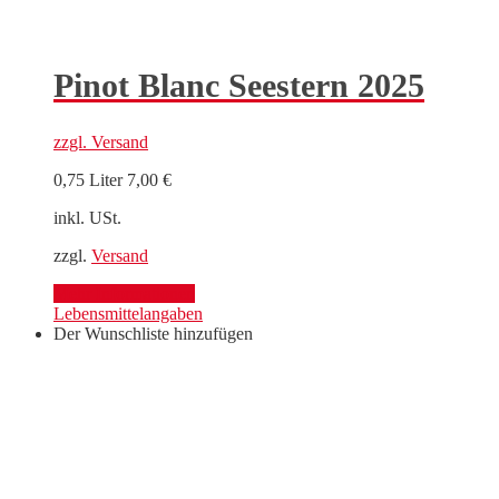
Pinot Blanc Seestern 2025
zzgl.
Versand
0,75 Liter
7,00
€
inkl. USt.
zzgl.
Versand
Mehr Informationen
Lebensmittelangaben
Der Wunschliste hinzufügen