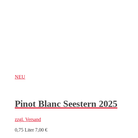
NEU
Pinot Blanc Seestern 2025
zzgl.
Versand
0,75 Liter
7,00
€