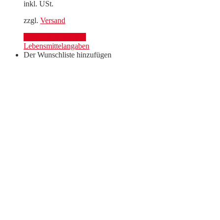
inkl. USt.
zzgl.
Versand
Mehr Informationen
Lebensmittelangaben
Der Wunschliste hinzufügen