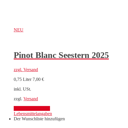
NEU
Pinot Blanc Seestern 2025
zzgl.
Versand
0,75 Liter
7,00
€
inkl. USt.
zzgl.
Versand
Mehr Informationen
Lebensmittelangaben
Der Wunschliste hinzufügen