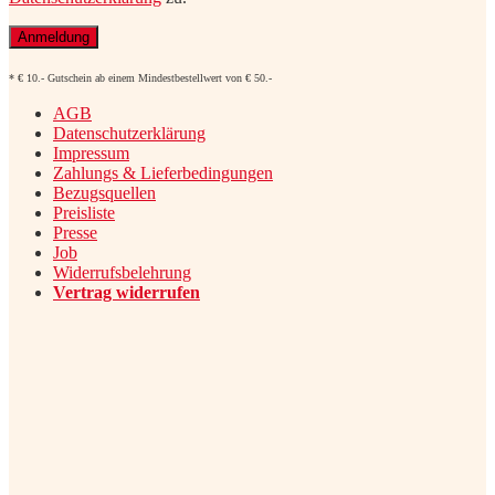
* € 10.- Gutschein ab einem Mindestbestellwert von € 50.-
AGB
Datenschutzerklärung
Impressum
Zahlungs & Lieferbedingungen
Bezugsquellen
Preisliste
Presse
Job
Widerrufsbelehrung
Vertrag widerrufen