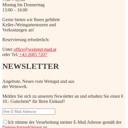
Montag bis Donnerstag
13:00 – 16:00
Gerne bieten wir Ihnen geführte
Keller-/Weingartentouren und
Verkostungen an!
Reservierung erforderlich:
Unter
office@weingut-mad.at
oder Tel:
+43 2685 7207
NEWSLETTER
Angebote, Neues vom Weingut und aus
der Weinwelt.
Melden Sie sich zu unserem Newsletter an und erhalten Sie einen €
10.- Gutschein* für Ihren Einkauf!
Ich stimme der Verarbeitung meiner E-Mail Adresse gemäß der
Datenschutzerklärung
zu.