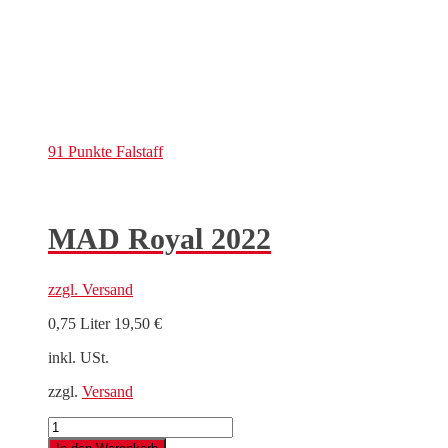
91 Punkte
Falstaff
MAD Royal 2022
zzgl.
Versand
0,75 Liter
19,50
€
inkl. USt.
zzgl.
Versand
MAD
Royal