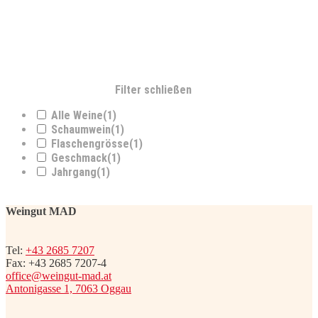
Filter schließen
Alle Weine
(1)
Schaumwein
(1)
Flaschengrösse
(1)
Geschmack
(1)
Jahrgang
(1)
Weingut MAD
Tel:
+43 2685 7207
Fax: +43 2685 7207-4
office@weingut-mad.at
Antonigasse 1, 7063 Oggau