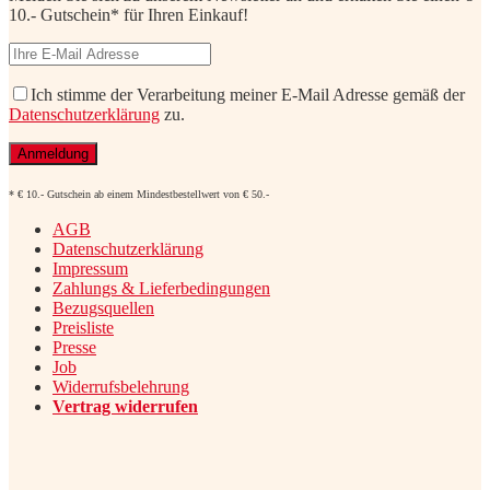
10.- Gutschein* für Ihren Einkauf!
Ich stimme der Verarbeitung meiner E-Mail Adresse gemäß der
Datenschutzerklärung
zu.
* € 10.- Gutschein ab einem Mindestbestellwert von € 50.-
AGB
Datenschutzerklärung
Impressum
Zahlungs & Lieferbedingungen
Bezugsquellen
Preisliste
Presse
Job
Widerrufsbelehrung
Vertrag widerrufen