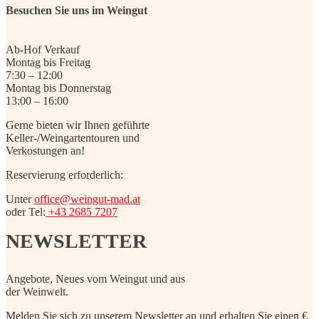
Besuchen Sie uns im Weingut
Ab-Hof Verkauf
Montag bis Freitag
7:30 – 12:00
Montag bis Donnerstag
13:00 – 16:00
Gerne bieten wir Ihnen geführte
Keller-/Weingartentouren und
Verkostungen an!
Reservierung erforderlich:
Unter
office@weingut-mad.at
oder Tel:
+43 2685 7207
NEWSLETTER
Angebote, Neues vom Weingut und aus
der Weinwelt.
Melden Sie sich zu unserem Newsletter an und erhalten Sie einen €