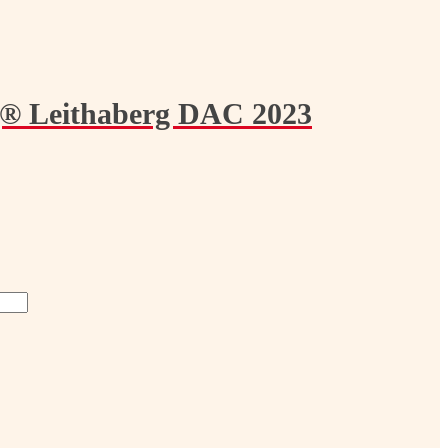
® Leithaberg DAC 2023