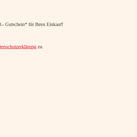
.- Gutschein* für Ihren Einkauf!
tenschutzerklärung
zu.