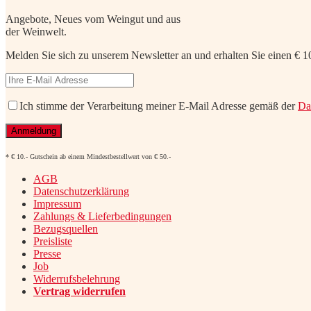
Angebote, Neues vom Weingut und aus
der Weinwelt.
Melden Sie sich zu unserem Newsletter an und erhalten Sie einen € 10
Ich stimme der Verarbeitung meiner E-Mail Adresse gemäß der
Da
* € 10.- Gutschein ab einem Mindestbestellwert von € 50.-
AGB
Datenschutzerklärung
Impressum
Zahlungs & Lieferbedingungen
Bezugsquellen
Preisliste
Presse
Job
Widerrufsbelehrung
Vertrag widerrufen