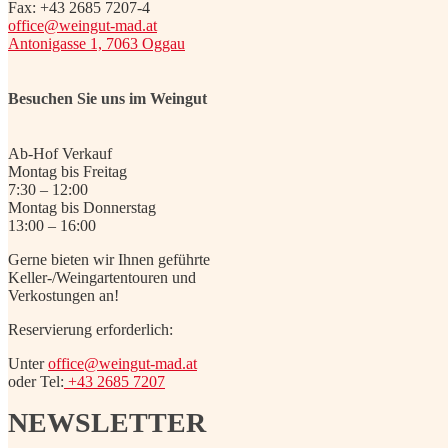
Fax: +43 2685 7207-4
office@weingut-mad.at
Antonigasse 1, 7063 Oggau
Besuchen Sie uns im Weingut
Ab-Hof Verkauf
Montag bis Freitag
7:30 – 12:00
Montag bis Donnerstag
13:00 – 16:00
Gerne bieten wir Ihnen geführte
Keller-/Weingartentouren und
Verkostungen an!
Reservierung erforderlich:
Unter
office@weingut-mad.at
oder Tel:
+43 2685 7207
NEWSLETTER