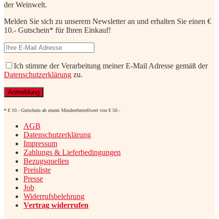
der Weinwelt.
Melden Sie sich zu unserem Newsletter an und erhalten Sie einen €
10.- Gutschein* für Ihren Einkauf!
Ich stimme der Verarbeitung meiner E-Mail Adresse gemäß der
Datenschutzerklärung
zu.
* € 10.- Gutschein ab einem Mindestbestellwert von € 50.-
AGB
Datenschutzerklärung
Impressum
Zahlungs & Lieferbedingungen
Bezugsquellen
Preisliste
Presse
Job
Widerrufsbelehrung
Vertrag widerrufen