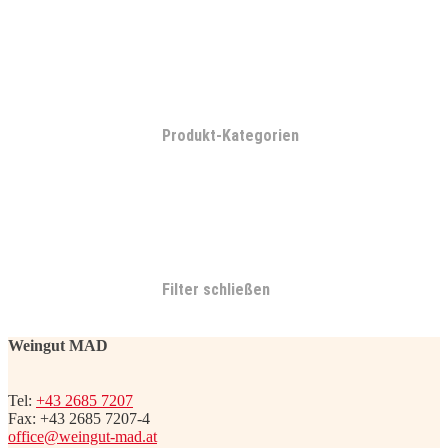
Produkt-Kategorien
Filter schließen
Weingut MAD
Tel:
+43 2685 7207
Fax: +43 2685 7207-4
office@weingut-mad.at