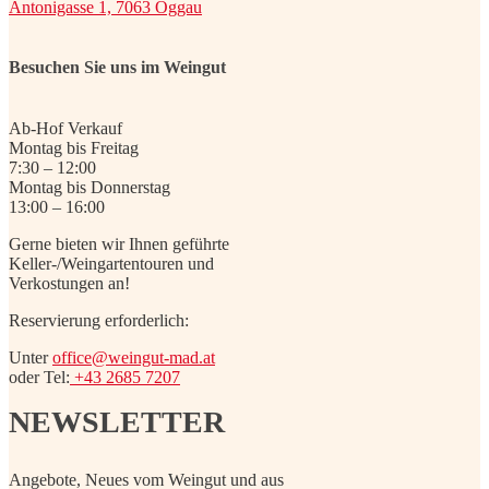
Antonigasse 1, 7063 Oggau
Besuchen Sie uns im Weingut
Ab-Hof Verkauf
Montag bis Freitag
7:30 – 12:00
Montag bis Donnerstag
13:00 – 16:00
Gerne bieten wir Ihnen geführte
Keller-/Weingartentouren und
Verkostungen an!
Reservierung erforderlich:
Unter
office@weingut-mad.at
oder Tel:
+43 2685 7207
NEWSLETTER
Angebote, Neues vom Weingut und aus