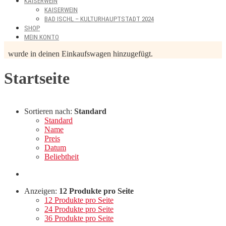
KAISERWEIN
KAISERWEIN
BAD ISCHL – KULTURHAUPTSTADT 2024
SHOP
MEIN KONTO
wurde in deinen Einkaufswagen hinzugefügt.
Startseite
Sortieren nach:
Standard
Standard
Name
Preis
Datum
Beliebtheit
Anzeigen:
12 Produkte pro Seite
12 Produkte pro Seite
24 Produkte pro Seite
36 Produkte pro Seite